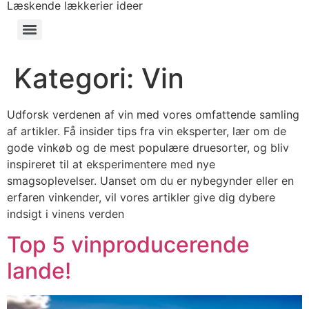
Læskende lækkerier ideer
Kategori:
Vin
Udforsk verdenen af vin med vores omfattende samling
af artikler. Få insider tips fra vin eksperter, lær om de
gode vinkøb og de mest populære druesorter, og bliv
inspireret til at eksperimentere med nye
smagsoplevelser. Uanset om du er nybegynder eller en
erfaren vinkender, vil vores artikler give dig dybere
indsigt i vinens verden
Top 5 vinproducerende
lande!