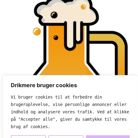
Drikmere bruger cookies
Vi bruger cookies til at forbedre din 
brugeroplevelse, vise personlige annoncer eller 
indhold og analysere vores trafik. Ved at klikke 
på "Accepter alle", giver du samtykke til vores 
brug af cookies.
Læskende lækkerier ideer
Om os
Cookie- og privatlivspolitik