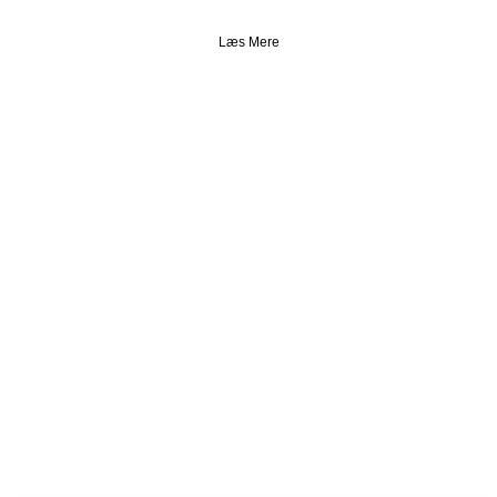
Læs Mere