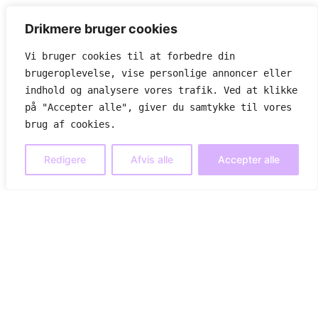
Drikmere bruger cookies
Vi bruger cookies til at forbedre din 
brugeroplevelse, vise personlige annoncer eller 
indhold og analysere vores trafik. Ved at klikke 
på "Accepter alle", giver du samtykke til vores 
brug af cookies.
Redigere
Afvis alle
Accepter alle