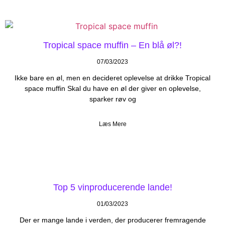
Tropical space muffin – En blå øl?!
07/03/2023
Ikke bare en øl, men en decideret oplevelse at drikke Tropical
space muffin Skal du have en øl der giver en oplevelse,
sparker røv og
Læs Mere
Top 5 vinproducerende lande!
01/03/2023
Der er mange lande i verden, der producerer fremragende