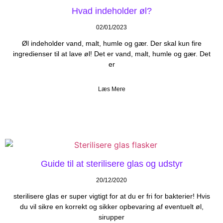
Hvad indeholder øl?
02/01/2023
Øl indeholder vand, malt, humle og gær. Der skal kun fire
ingredienser til at lave øl! Det er vand, malt, humle og gær. Det
er
Læs Mere
Guide til at sterilisere glas og udstyr
20/12/2020
sterilisere glas er super vigtigt for at du er fri for bakterier! Hvis
du vil sikre en korrekt og sikker opbevaring af eventuelt øl,
sirupper