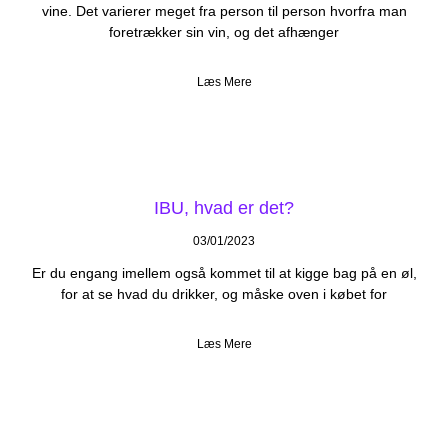
vine. Det varierer meget fra person til person hvorfra man
foretrækker sin vin, og det afhænger
Læs Mere
IBU, hvad er det?
03/01/2023
Er du engang imellem også kommet til at kigge bag på en øl,
for at se hvad du drikker, og måske oven i købet for
Læs Mere