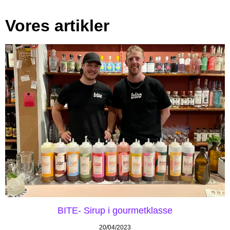
Vores artikler
BITE- Sirup i gourmetklasse
20/04/2023