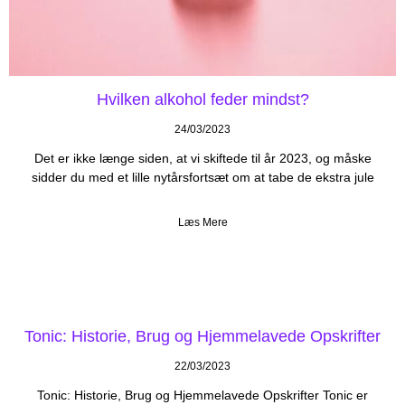
Hvilken alkohol feder mindst?
24/03/2023
Det er ikke længe siden, at vi skiftede til år 2023, og måske
sidder du med et lille nytårsfortsæt om at tabe de ekstra jule
Læs Mere
Tonic: Historie, Brug og Hjemmelavede Opskrifter
22/03/2023
Tonic: Historie, Brug og Hjemmelavede Opskrifter Tonic er