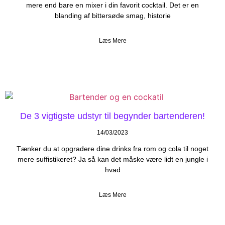
mere end bare en mixer i din favorit cocktail. Det er en
blanding af bittersøde smag, historie
Læs Mere
De 3 vigtigste udstyr til begynder bartenderen!
14/03/2023
Tænker du at opgradere dine drinks fra rom og cola til noget
mere suffistikeret? Ja så kan det måske være lidt en jungle i
hvad
Læs Mere