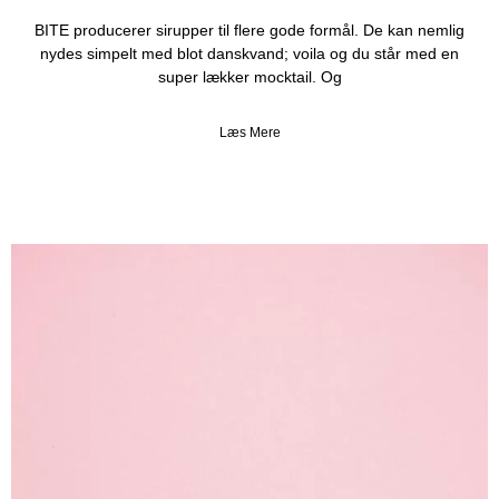
BITE producerer sirupper til flere gode formål. De kan nemlig
nydes simpelt med blot danskvand; voila og du står med en
super lækker mocktail. Og
Læs Mere