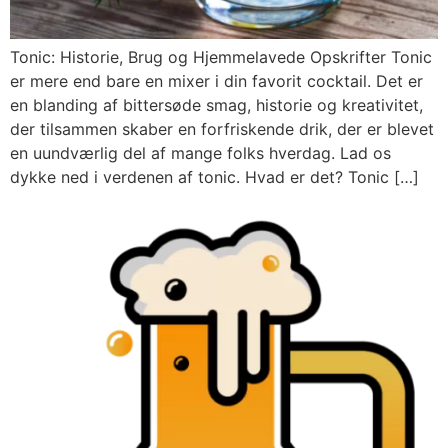
Tonic: Historie, Brug og Hjemmelavede Opskrifter Tonic
er mere end bare en mixer i din favorit cocktail. Det er
en blanding af bittersøde smag, historie og kreativitet,
der tilsammen skaber en forfriskende drik, der er blevet
en uundværlig del af mange folks hverdag. Lad os
dykke ned i verdenen af tonic. Hvad er det? Tonic […]