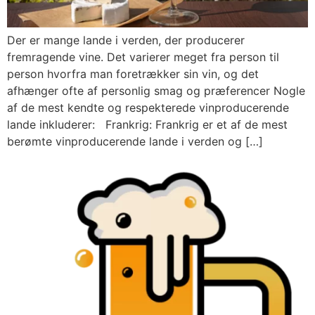
Der er mange lande i verden, der producerer
fremragende vine. Det varierer meget fra person til
person hvorfra man foretrækker sin vin, og det
afhænger ofte af personlig smag og præferencer Nogle
af de mest kendte og respekterede vinproducerende
lande inkluderer: Frankrig: Frankrig er et af de mest
berømte vinproducerende lande i verden og […]