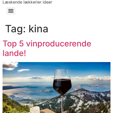
Læskende lækkerier ideer
Tag:
kina
Top 5 vinproducerende
lande!