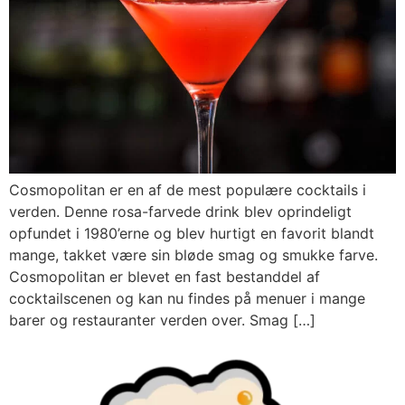
Cosmopolitan er en af de mest populære cocktails i
verden. Denne rosa-farvede drink blev oprindeligt
opfundet i 1980’erne og blev hurtigt en favorit blandt
mange, takket være sin bløde smag og smukke farve.
Cosmopolitan er blevet en fast bestanddel af
cocktailscenen og kan nu findes på menuer i mange
barer og restauranter verden over. Smag […]