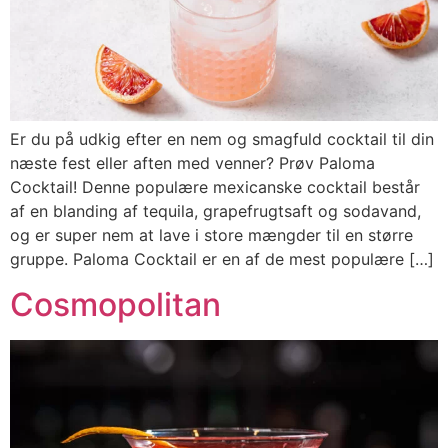
Er du på udkig efter en nem og smagfuld cocktail til din
næste fest eller aften med venner? Prøv Paloma
Cocktail! Denne populære mexicanske cocktail består
af en blanding af tequila, grapefrugtsaft og sodavand,
og er super nem at lave i store mængder til en større
gruppe. Paloma Cocktail er en af de mest populære […]
Cosmopolitan