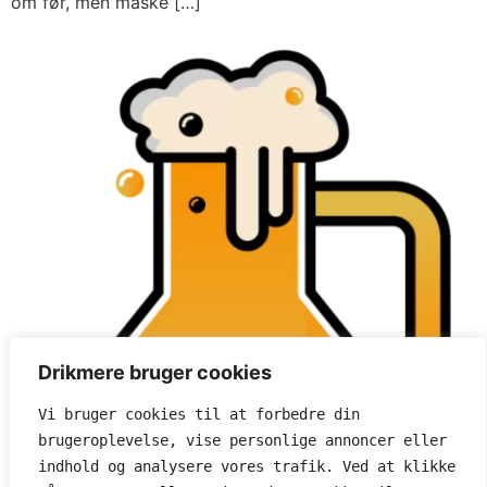
om før, men måske […]
Drikmere bruger cookies
Vi bruger cookies til at forbedre din 
brugeroplevelse, vise personlige annoncer eller 
indhold og analysere vores trafik. Ved at klikke 