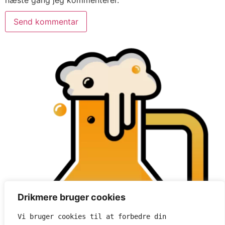
Drikmere bruger cookies
Vi bruger cookies til at forbedre din 