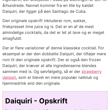
århundrede. Navnet kommer fra en lille by kaldet
Daiquiri, der ligger på øen Santiago de Cuba.
Den originale opskrift inkluderer rom, sukker,
friskpresset lime juice og is. Det er en af de mest
almindelige cocktails, da det er let at lave og er meget
smagfuldt.
Der er flere variationer af denne klassiske cocktail. For
eksempel er der den dobbelte Daiquiri, der tilføjer mere
rom til den originale opskrift. Der er også den frozen
Daiquiri, der kræver at alle ingredienserne blendes
sammen med is. Og selvfølgelig, så er der
strawberry
daiquiri
, som er blevet en mere populær natklub og
hjemmedrink end den originale.
Daiquiri - Opskrift