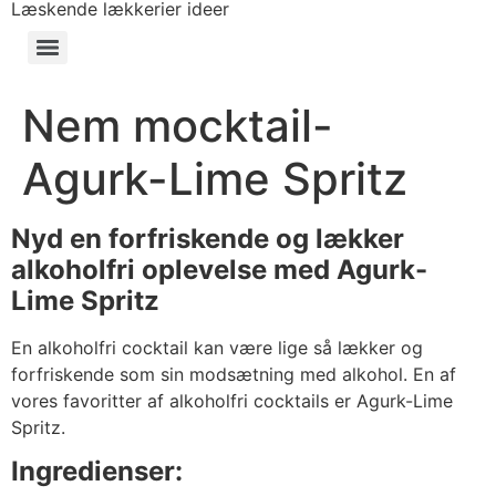
Læskende lækkerier ideer
Nem mocktail-
Agurk-Lime Spritz
Nyd en forfriskende og lækker
alkoholfri oplevelse med Agurk-
Lime Spritz
En alkoholfri cocktail kan være lige så lækker og
forfriskende som sin modsætning med alkohol. En af
vores favoritter af alkoholfri cocktails er Agurk-Lime
Spritz.
Ingredienser: