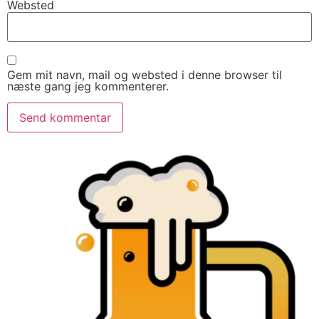
Websted
Gem mit navn, mail og websted i denne browser til
næste gang jeg kommenterer.