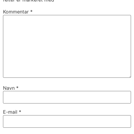
Kommentar
*
Navn
*
E-mail
*