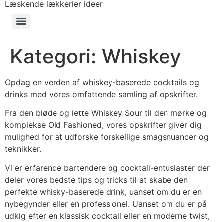
Læskende lækkerier ideer
Kategori:
Whiskey
Opdag en verden af whiskey-baserede cocktails og
drinks med vores omfattende samling af opskrifter.
Fra den bløde og lette Whiskey Sour til den mørke og
komplekse Old Fashioned, vores opskrifter giver dig
mulighed for at udforske forskellige smagsnuancer og
teknikker.
Vi er erfarende bartendere og cocktail-entusiaster der
deler vores bedste tips og tricks til at skabe den
perfekte whisky-baserede drink, uanset om du er en
nybegynder eller en professionel. Uanset om du er på
udkig efter en klassisk cocktail eller en moderne twist,