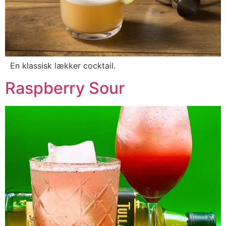
En klassisk lækker cocktail.
Raspberry Sour