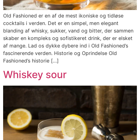
Old Fashioned er en af de mest ikoniske og tidløse
cocktails i verden. Det er en simpel, men elegant
blanding af whisky, sukker, vand og bitter, der sammen
skaber en kompleks og sofistikeret drink, der er elsket
af mange. Lad os dykke dybere ind i Old Fashioned’s
fascinerende verden. Historie og Oprindelse Old
Fashioned’s historie […]
Whiskey sour