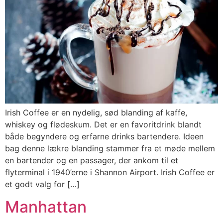
Irish Coffee er en nydelig, sød blanding af kaffe,
whiskey og flødeskum. Det er en favoritdrink blandt
både begyndere og erfarne drinks bartendere. Ideen
bag denne lækre blanding stammer fra et møde mellem
en bartender og en passager, der ankom til et
flyterminal i 1940’erne i Shannon Airport. Irish Coffee er
et godt valg for […]
Manhattan